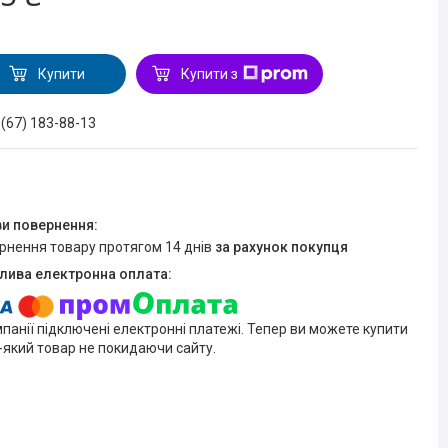
Купити
Купити з
 (67) 183-88-13
ернення товару протягом 14 днів
за рахунок покупця
мпанії підключені електронні платежі. Тепер ви можете купити
-який товар не покидаючи сайту.