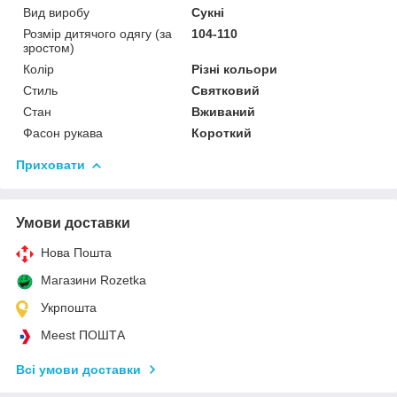
Вид виробу
Сукні
Розмір дитячого одягу (за
104-110
зростом)
Колір
Різні кольори
Стиль
Святковий
Стан
Вживаний
Фасон рукава
Короткий
Приховати
Умови доставки
Нова Пошта
Магазини Rozetka
Укрпошта
Meest ПОШТА
Всі умови доставки