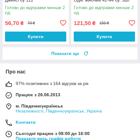
Готово до відправки менше 2
Готово до відправки менше 2
од.
од.
56,70
121,50
₴
₴
70 ₴
150 ₴
Купити
Купити
Показати ще
Про нас
97% позитивних з 164 відгуків за рік
Працює з 26.06.2013
м. Південноукраїнськ
Незалежності, Південноукраїнськ, Україна
Контакти
Сьогодні працює з 08:00 до 16:00
Показати весь графік роботи