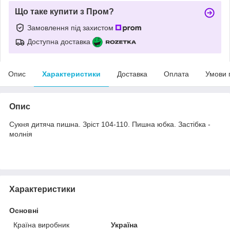
Що таке купити з Пром?
Замовлення під захистом
Доступна доставка
Опис
Характеристики
Доставка
Оплата
Умови 
Опис
Сукня дитяча пишна. Зріст 104-110. Пишна юбка. Застібка -
молнія
Характеристики
Основні
Країна виробник
Україна