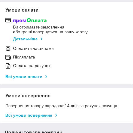
Умови оплати
Ви отримаєте замовлення
або гроші повернуться на вашу картку
Детальніше
Оплатити частинами
Післяплата
Оплата на рахунок
Всі умови оплати
Умови повернення
Повернення товару впродовж 14 днів за рахунок покупця
Всі умови повернення
Подібні товари компанії