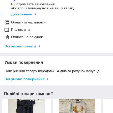
Ви отримаєте замовлення
або гроші повернуться на вашу картку
Детальніше
Оплатити частинами
Післяплата
Оплата на рахунок
Всі умови оплати
Умови повернення
Повернення товару впродовж 14 днів за рахунок покупця
Всі умови повернення
Подібні товари компанії