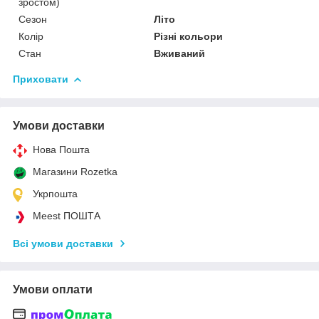
зростом)
Сезон
Літо
Колір
Різні кольори
Стан
Вживаний
Приховати
Умови доставки
Нова Пошта
Магазини Rozetka
Укрпошта
Meest ПОШТА
Всі умови доставки
Умови оплати