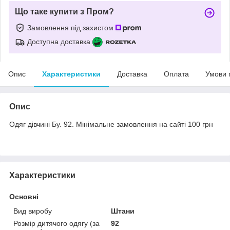
Що таке купити з Пром?
Замовлення під захистом
Доступна доставка
Опис
Характеристики
Доставка
Оплата
Умови 
Опис
Одяг дівчині Бу. 92. Мінімальне замовлення на сайті 100 грн
Характеристики
Основні
Вид виробу
Штани
Розмір дитячого одягу (за
92