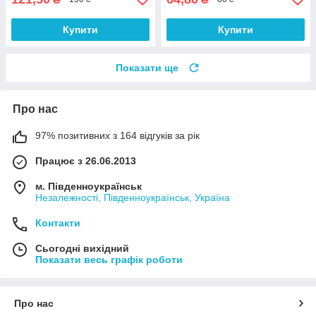
Купити
Купити
Показати ще
Про нас
97% позитивних з 164 відгуків за рік
Працює з 26.06.2013
м. Південноукраїнськ
Незалежності, Південноукраїнськ, Україна
Контакти
Сьогодні вихідний
Показати весь графік роботи
Про нас