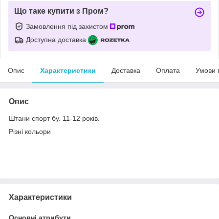
Що таке купити з Пром?
Замовлення під захистом
Доступна доставка
Опис
Характеристики
Доставка
Оплата
Умови 
Опис
Штани спорт бу. 11-12 років.
Різні кольори
Характеристики
Основні атрибути