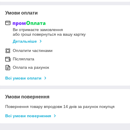
Умови оплати
Ви отримаєте замовлення
або гроші повернуться на вашу картку
Детальніше
Оплатити частинами
Післяплата
Оплата на рахунок
Всі умови оплати
Умови повернення
Повернення товару впродовж 14 днів за рахунок покупця
Всі умови повернення