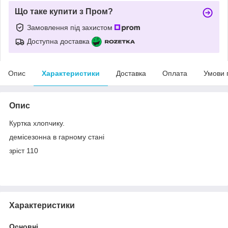
Що таке купити з Пром?
Замовлення під захистом
Доступна доставка
Опис
Характеристики
Доставка
Оплата
Умови 
Опис
Куртка хлопчику.
демісезонна в гарному стані
зріст 110
Характеристики
Основні