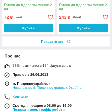
Готово до відправки менше 2
Готово до відправки менше 2
од.
од.
72
243
₴
₴
80 ₴
270 ₴
Купити
Купити
Показати ще
Про нас
97% позитивних з 164 відгуків за рік
Працює з 26.06.2013
м. Південноукраїнськ
Незалежності, Південноукраїнськ, Україна
Контакти
Сьогодні працює з 08:00 до 16:00
Показати весь графік роботи