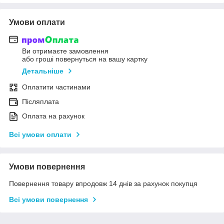
Умови оплати
Ви отримаєте замовлення
або гроші повернуться на вашу картку
Детальніше
Оплатити частинами
Післяплата
Оплата на рахунок
Всі умови оплати
Умови повернення
Повернення товару впродовж 14 днів за рахунок покупця
Всі умови повернення