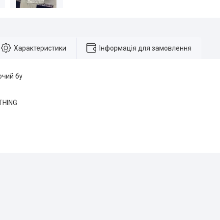
Характеристики
Інформація для замовлення
очий бу
THING