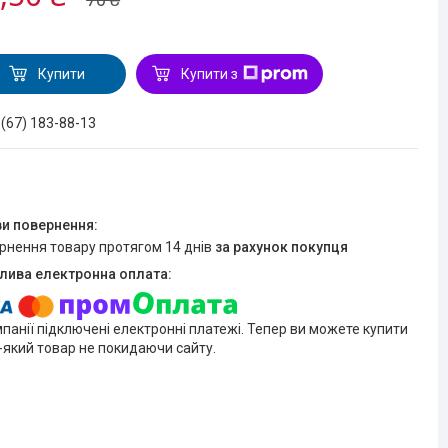
Купити
Купити з
 (67) 183-88-13
ернення товару протягом 14 днів
за рахунок покупця
мпанії підключені електронні платежі. Тепер ви можете купити
-який товар не покидаючи сайту.