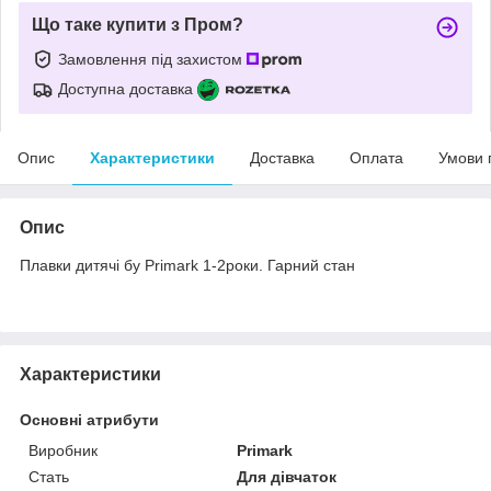
Що таке купити з Пром?
Замовлення під захистом
Доступна доставка
Опис
Характеристики
Доставка
Оплата
Умови 
Опис
Плавки дитячі бу Primark 1-2роки. Гарний стан
Характеристики
Основні атрибути
Виробник
Primark
Стать
Для дівчаток