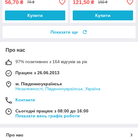
56,70
121,50
₴
₴
70 ₴
150 ₴
Купити
Купити
Показати ще
Про нас
97% позитивних з 164 відгуків за рік
Працює з 26.06.2013
м. Південноукраїнськ
Незалежності, Південноукраїнськ, Україна
Контакти
Сьогодні працює з 08:00 до 16:00
Показати весь графік роботи
Про нас