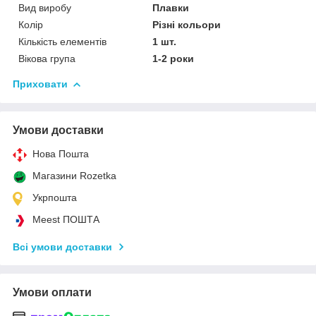
Вид виробу
Плавки
Колір
Різні кольори
Кількість елементів
1 шт.
Вікова група
1-2 роки
Приховати
Умови доставки
Нова Пошта
Магазини Rozetka
Укрпошта
Meest ПОШТА
Всі умови доставки
Умови оплати