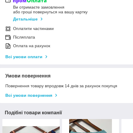
Ви отримаєте замовлення
або гроші повернуться на вашу картку
Детальніше
Оплатити частинами
Післяплата
Оплата на рахунок
Всі умови оплати
Умови повернення
Повернення товару впродовж 14 днів за рахунок покупця
Всі умови повернення
Подібні товари компанії