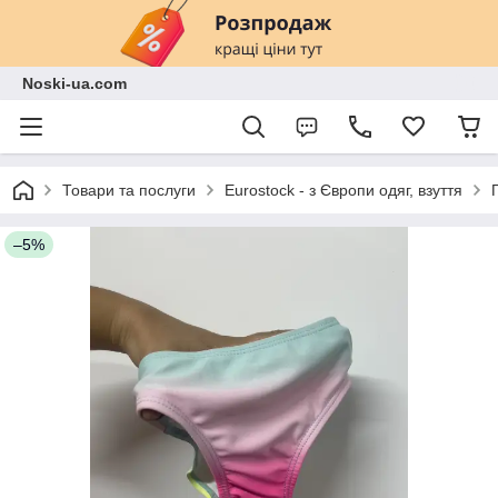
Noski-ua.com
Товари та послуги
Eurostock - з Європи одяг, взуття
–5%