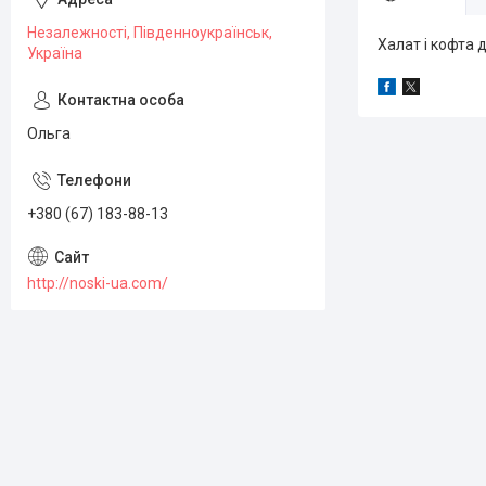
Незалежності, Південноукраїнськ,
Халат і кофта д
Україна
Ольга
+380 (67) 183-88-13
http://noski-ua.com/