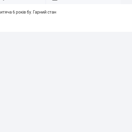
итяча 6 років бу. Гарний стан