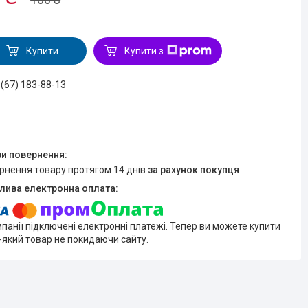
Купити
Купити з
 (67) 183-88-13
ернення товару протягом 14 днів
за рахунок покупця
мпанії підключені електронні платежі. Тепер ви можете купити
-який товар не покидаючи сайту.