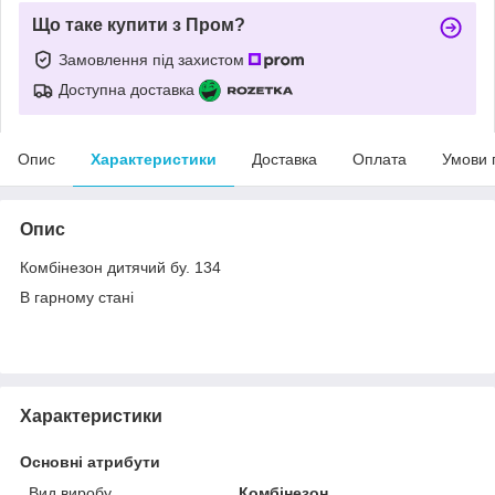
Що таке купити з Пром?
Замовлення під захистом
Доступна доставка
Опис
Характеристики
Доставка
Оплата
Умови 
Опис
Комбінезон дитячий бу. 134
В гарному стані
Характеристики
Основні атрибути
Вид виробу
Комбінезон