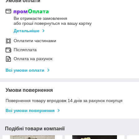
Умови оплати
Ви отримаєте замовлення
або гроші повернуться на вашу картку
Детальніше
Оплатити частинами
Післяплата
Оплата на рахунок
Всі умови оплати
Умови повернення
Повернення товару впродовж 14 днів за рахунок покупця
Всі умови повернення
Подібні товари компанії