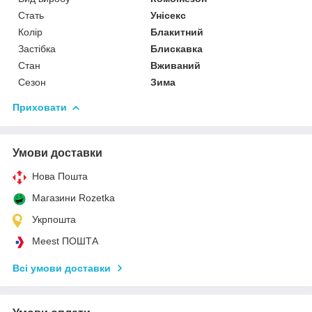
Стать
Унісекс
Колір
Блакитний
Застібка
Блискавка
Стан
Вживаний
Сезон
Зима
Приховати
Умови доставки
Нова Пошта
Магазини Rozetka
Укрпошта
Meest ПОШТА
Всі умови доставки