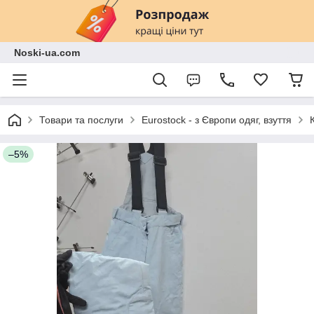
Noski-ua.com
Товари та послуги
Eurostock - з Європи одяг, взуття
–5%