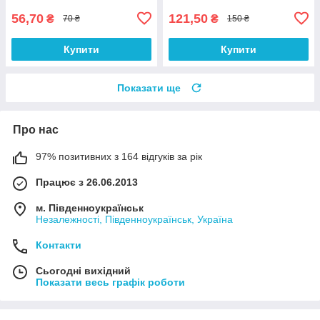
56,70
121,50
₴
₴
70 ₴
150 ₴
Купити
Купити
Показати ще
Про нас
97% позитивних з 164 відгуків за рік
Працює з 26.06.2013
м. Південноукраїнськ
Незалежності, Південноукраїнськ, Україна
Контакти
Сьогодні вихідний
Показати весь графік роботи