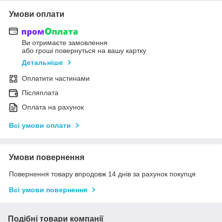
Умови оплати
Ви отримаєте замовлення
або гроші повернуться на вашу картку
Детальніше
Оплатити частинами
Післяплата
Оплата на рахунок
Всі умови оплати
Умови повернення
Повернення товару впродовж 14 днів за рахунок покупця
Всі умови повернення
Подібні товари компанії