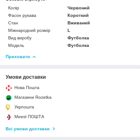
Колір
Червоний
Фасон рукава
Короткий
Стан
Вживаний
Міжнародний розмір
L
Вид виробу
Футболка
Модель
Футболка
Приховати
Умови доставки
Нова Пошта
Магазини Rozetka
Укрпошта
Meest ПОШТА
Всі умови доставки