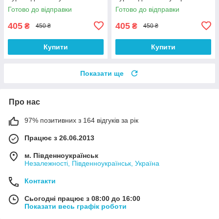
Готово до відправки
Готово до відправки
405
405
₴
₴
450 ₴
450 ₴
Купити
Купити
Показати ще
Про нас
97% позитивних з 164 відгуків за рік
Працює з 26.06.2013
м. Південноукраїнськ
Незалежності, Південноукраїнськ, Україна
Контакти
Сьогодні працює з 08:00 до 16:00
Показати весь графік роботи