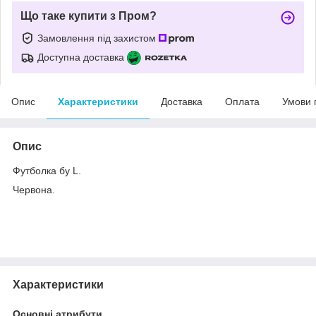
Що таке купити з Пром?
Замовлення під захистом
Доступна доставка
Опис
Характеристики
Доставка
Оплата
Умови 
Опис
Футболка бу L.
Червона.
Характеристики
Основні атрибути