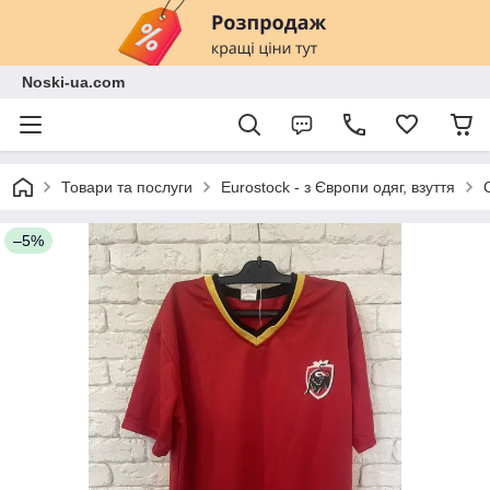
Noski-ua.com
Товари та послуги
Eurostock - з Європи одяг, взуття
–5%