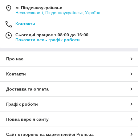
м. Південноукраїнськ
Незалежності, Південноукраїнськ, Україна
Контакти
Сьогодні працює з 08:00 до 16:00
Показати весь графік роботи
Про нас
Контакти
Доставка та оплата
Графік роботи
Повна версія сайту
Сайт створено на маркетплейсі
Prom.ua