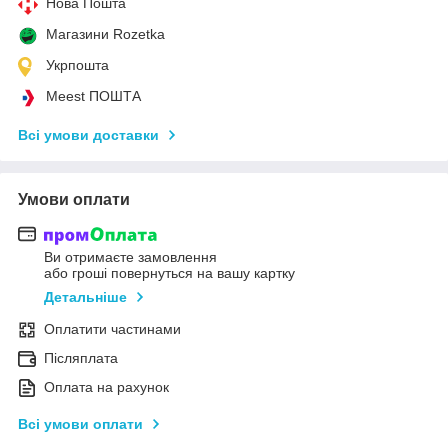
Нова Пошта
Магазини Rozetka
Укрпошта
Meest ПОШТА
Всі умови доставки
Умови оплати
Ви отримаєте замовлення
або гроші повернуться на вашу картку
Детальніше
Оплатити частинами
Післяплата
Оплата на рахунок
Всі умови оплати