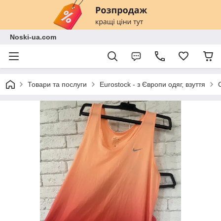
Noski-ua.com
Товари та послуги
Eurostock - з Європи одяг, взуття