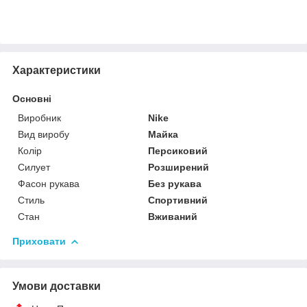
Характеристики
Основні
Виробник
Nike
Вид виробу
Майка
Колір
Персиковий
Силует
Розширений
Фасон рукава
Без рукава
Стиль
Спортивний
Стан
Вживаний
Приховати
Умови доставки