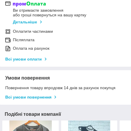
Ви отримаєте замовлення
або гроші повернуться на вашу картку
Детальніше
Оплатити частинами
Післяплата
Оплата на рахунок
Всі умови оплати
Умови повернення
Повернення товару впродовж 14 днів за рахунок покупця
Всі умови повернення
Подібні товари компанії