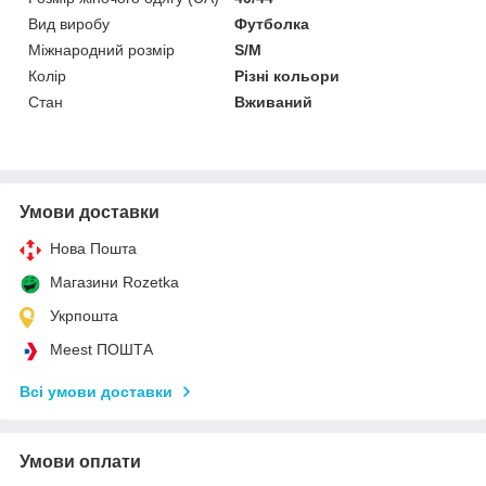
Вид виробу
Футболка
Міжнародний розмір
S/M
Колір
Різні кольори
Стан
Вживаний
Умови доставки
Нова Пошта
Магазини Rozetka
Укрпошта
Meest ПОШТА
Всі умови доставки
Умови оплати