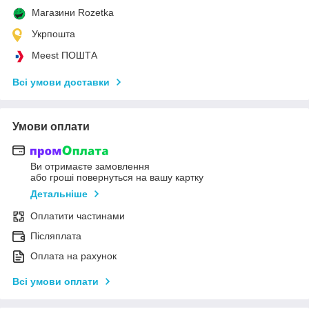
Магазини Rozetka
Укрпошта
Meest ПОШТА
Всі умови доставки
Умови оплати
Ви отримаєте замовлення
або гроші повернуться на вашу картку
Детальніше
Оплатити частинами
Післяплата
Оплата на рахунок
Всі умови оплати