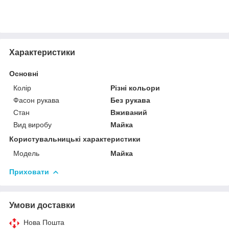
Характеристики
Основні
Колір
Різні кольори
Фасон рукава
Без рукава
Стан
Вживаний
Вид виробу
Майка
Користувальницькі характеристики
Модель
Майка
Приховати
Умови доставки
Нова Пошта