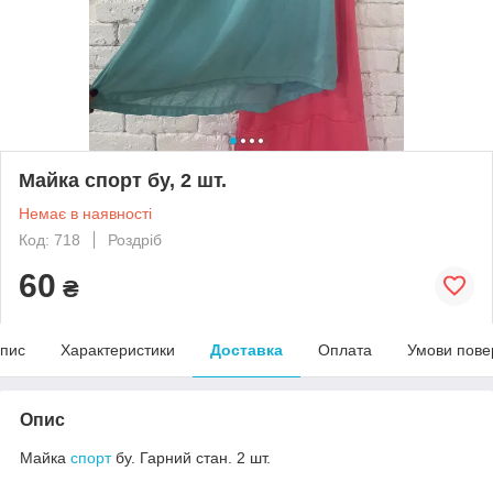
Майка спорт бу, 2 шт.
Немає в наявності
Код: 718
Роздріб
60
₴
пис
Характеристики
Доставка
Оплата
Умови пове
Опис
Майка
спорт
бу. Гарний стан. 2 шт.