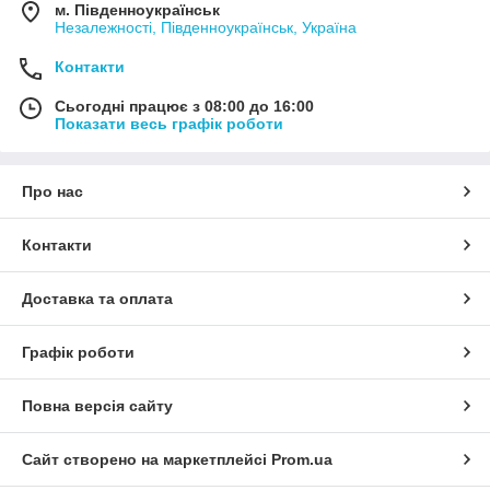
м. Південноукраїнськ
Незалежності, Південноукраїнськ, Україна
Контакти
Сьогодні працює з 08:00 до 16:00
Показати весь графік роботи
Про нас
Контакти
Доставка та оплата
Графік роботи
Повна версія сайту
Сайт створено на маркетплейсі
Prom.ua