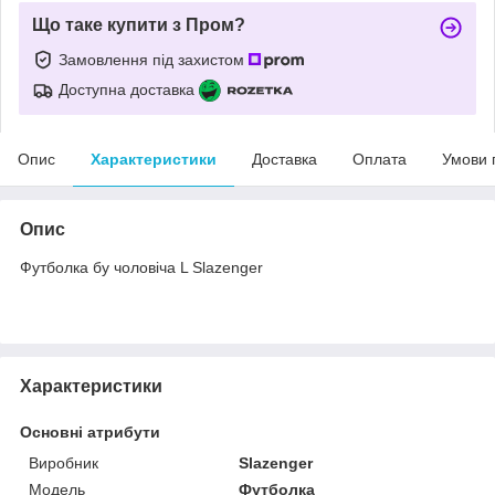
Що таке купити з Пром?
Замовлення під захистом
Доступна доставка
Опис
Характеристики
Доставка
Оплата
Умови 
Опис
Футболка бу чоловіча L Slazenger
Характеристики
Основні атрибути
Виробник
Slazenger
Модель
Футболка