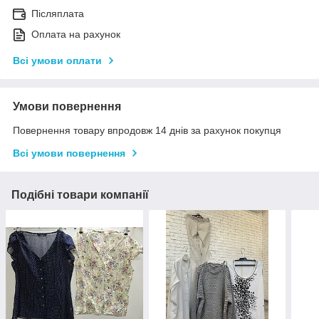
Післяплата
Оплата на рахунок
Всі умови оплати
Умови повернення
Повернення товару впродовж 14 днів за рахунок покупця
Всі умови повернення
Подібні товари компанії