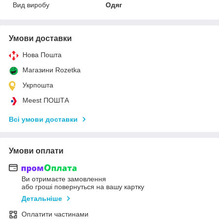
Вид виробу
Одяг
Умови доставки
Нова Пошта
Магазини Rozetka
Укрпошта
Meest ПОШТА
Всі умови доставки
Умови оплати
Ви отримаєте замовлення
або гроші повернуться на вашу картку
Детальніше
Оплатити частинами