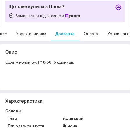
Що таке купити з Пром?
Замовлення під захистом
пис
Характеристики
Доставка
Оплата
Умови пове
Опис
Одяг жіночий бу. Р48-50. 6 одиниць.
Характеристики
Основні
Стан
Вживаний
Тип одягу та взуття
Жіноча