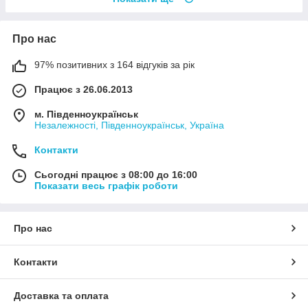
Про нас
97% позитивних з 164 відгуків за рік
Працює з 26.06.2013
м. Південноукраїнськ
Незалежності, Південноукраїнськ, Україна
Контакти
Сьогодні працює з 08:00 до 16:00
Показати весь графік роботи
Про нас
Контакти
Доставка та оплата