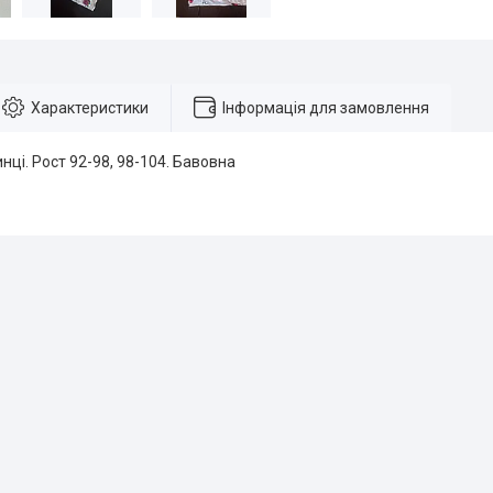
Характеристики
Інформація для замовлення
нці. Рост 92-98, 98-104. Бавовна