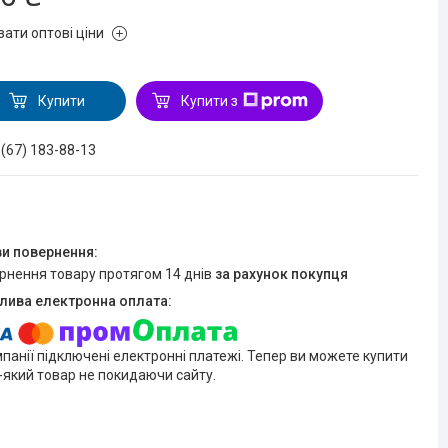
зати оптові ціни
Купити
Купити з
 (67) 183-88-13
ернення товару протягом 14 днів
за рахунок покупця
мпанії підключені електронні платежі. Тепер ви можете купити
-який товар не покидаючи сайту.