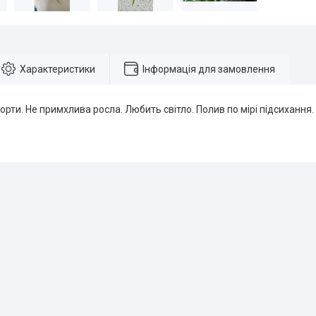
Характеристики
Інформація для замовлення
орти. Не примхлива росла. Любить світло. Полив по мірі підсихання.