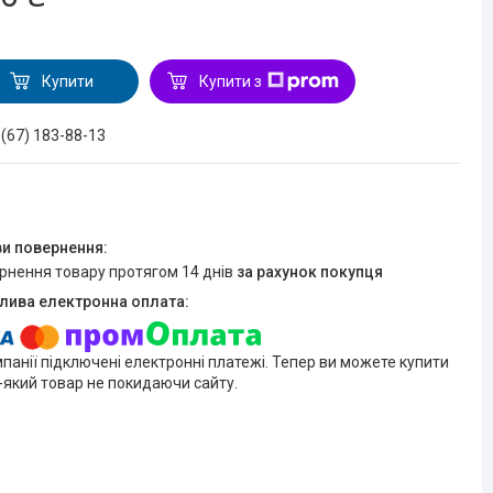
Купити
Купити з
 (67) 183-88-13
ернення товару протягом 14 днів
за рахунок покупця
мпанії підключені електронні платежі. Тепер ви можете купити
-який товар не покидаючи сайту.