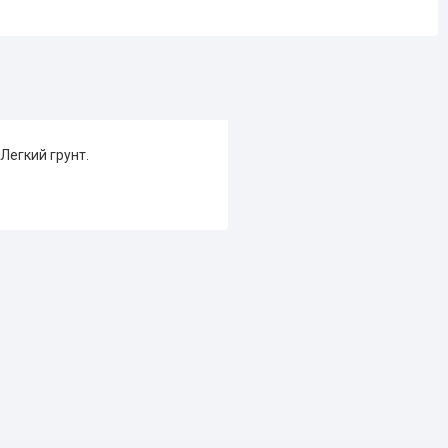
 Легкий грунт.