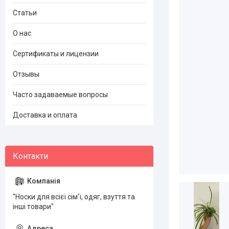
Статьи
О нас
Сертификаты и лицензии
Отзывы
Часто задаваемые вопросы
Доставка и оплата
"Носки для всієї сім'ї, одяг, взуття та
інші товари"