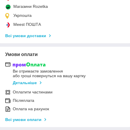
Магазини Rozetka
Укрпошта
Meest ПОШТА
Всі умови доставки
Умови оплати
Ви отримаєте замовлення
або гроші повернуться на вашу картку
Детальніше
Оплатити частинами
Післяплата
Оплата на рахунок
Всі умови оплати