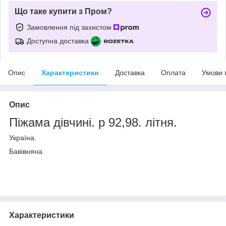
Що таке купити з Пром?
Замовлення під захистом
Доступна доставка
Опис
Характеристики
Доставка
Оплата
Умови 
Опис
Піжама дівчині. р 92,98. літня.
Україна.
Бавівняна.
Характеристики