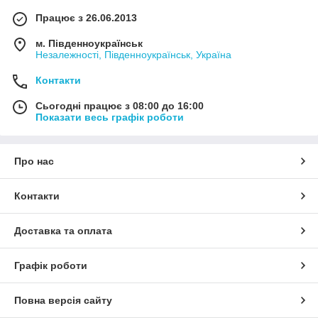
Працює з 26.06.2013
м. Південноукраїнськ
Незалежності, Південноукраїнськ, Україна
Контакти
Сьогодні працює з 08:00 до 16:00
Показати весь графік роботи
Про нас
Контакти
Доставка та оплата
Графік роботи
Повна версія сайту