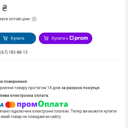
 ₴
зати оптові ціни
Купити
Купити з
 (67) 183-88-13
ернення товару протягом 14 днів
за рахунок покупця
мпанії підключені електронні платежі. Тепер ви можете купити
-який товар не покидаючи сайту.