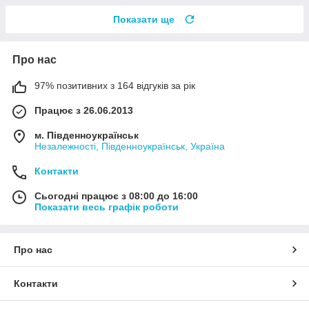
Показати ще
Про нас
97% позитивних з 164 відгуків за рік
Працює з 26.06.2013
м. Південноукраїнськ
Незалежності, Південноукраїнськ, Україна
Контакти
Сьогодні працює з 08:00 до 16:00
Показати весь графік роботи
Про нас
Контакти