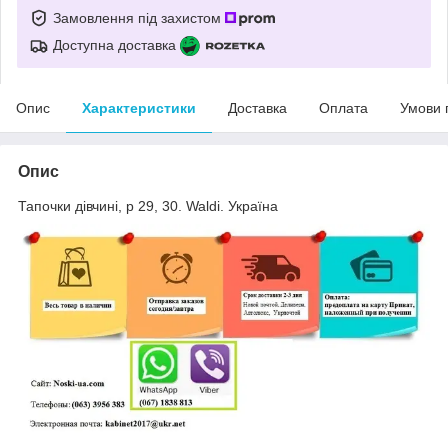
Замовлення під захистом
Доступна доставка
Опис
Характеристики
Доставка
Оплата
Умови 
Опис
Тапочки дівчині, р 29, 30. Waldi. Україна