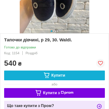
Тапочки дівчині, р 29, 30. Waldi.
Готово до відправки
Код: 1154
Роздріб
540
₴
Купити
або
Купити з
Що таке купити з Пром?