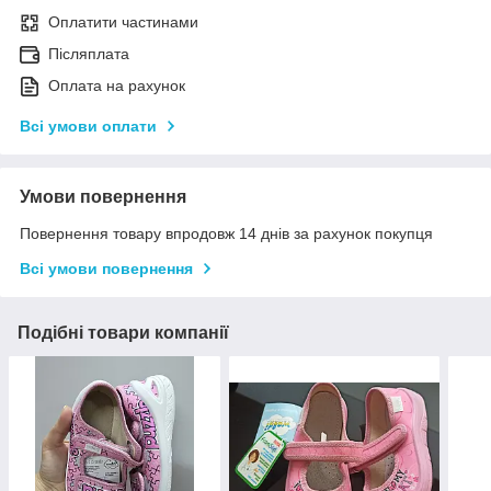
Оплатити частинами
Післяплата
Оплата на рахунок
Всі умови оплати
Умови повернення
Повернення товару впродовж 14 днів за рахунок покупця
Всі умови повернення
Подібні товари компанії