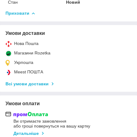
Стан
Новий
Приховати
Умови доставки
Нова Пошта
Магазини Rozetka
Укрпошта
Meest ПОШТА
Всі умови доставки
Умови оплати
Ви отримаєте замовлення
або гроші повернуться на вашу картку
Детальніше