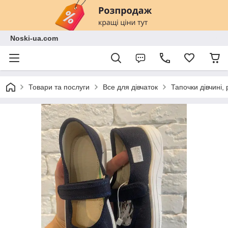
Noski-ua.com
Товари та послуги
Все для дівчаток
Тапочки дівчині, 