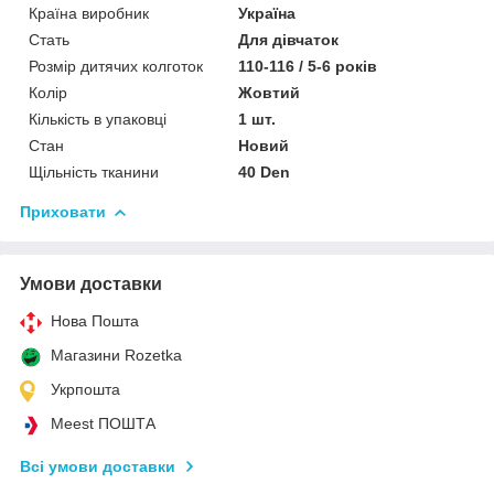
Країна виробник
Україна
Стать
Для дівчаток
Розмір дитячих колготок
110-116 / 5-6 років
Колір
Жовтий
Кількість в упаковці
1 шт.
Стан
Новий
Щільність тканини
40 Den
Приховати
Умови доставки
Нова Пошта
Магазини Rozetka
Укрпошта
Meest ПОШТА
Всі умови доставки