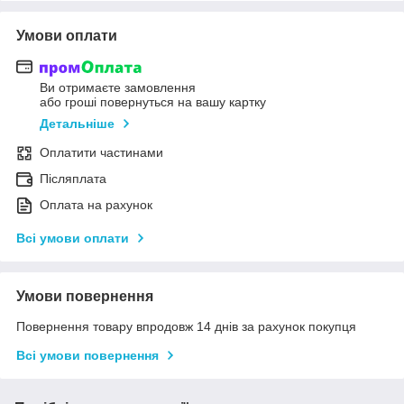
Умови оплати
Ви отримаєте замовлення
або гроші повернуться на вашу картку
Детальніше
Оплатити частинами
Післяплата
Оплата на рахунок
Всі умови оплати
Умови повернення
Повернення товару впродовж 14 днів за рахунок покупця
Всі умови повернення