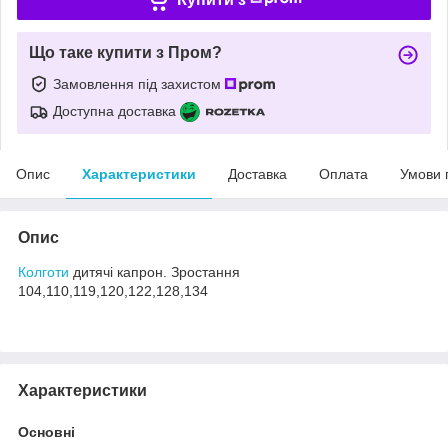
Що таке купити з Пром?
Замовлення під захистом
Доступна доставка
Опис
Характеристики
Доставка
Оплата
Умови 
Опис
Колготи
дитячі капрон. Зростання
104,110,119,120,122,128,134
Характеристики
Основні