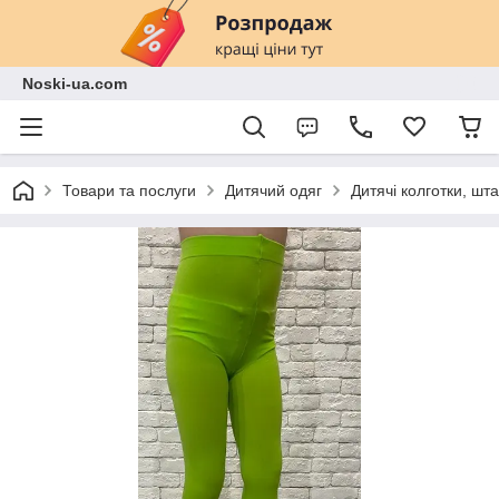
Noski-ua.com
Товари та послуги
Дитячий одяг
Дитячі колготки, шт