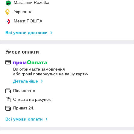
Магазини Rozetka
Укрпошта
Meest ПОШТА
Всі умови доставки
Умови оплати
Ви отримаєте замовлення
або гроші повернуться на вашу картку
Детальніше
Післяплата
Оплата на рахунок
Приват 24.
Всі умови оплати