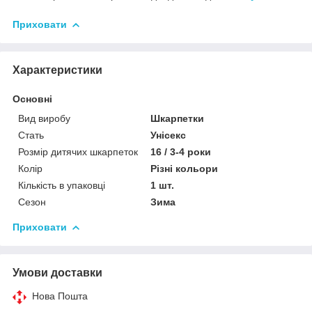
Приховати
Характеристики
Основні
Вид виробу
Шкарпетки
Стать
Унісекс
Розмір дитячих шкарпеток
16 / 3-4 роки
Колір
Різні кольори
Кількість в упаковці
1 шт.
Сезон
Зима
Приховати
Умови доставки
Нова Пошта