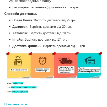
24, безпосередньо в банку.
регулярне оновлення/доповнення товарів.
Способи доставки
:
Новая Почта.
Вартість доставки від 25 грн.
Деливери.
Вартість доставки від
20 грн.
Автолюкс.
Вартість доставки від
20 грн.
Інтайм.
Вартість доставки від
17 грн.
Доставка кріплень.
Вартість доставки від
15 грн.
Приховати