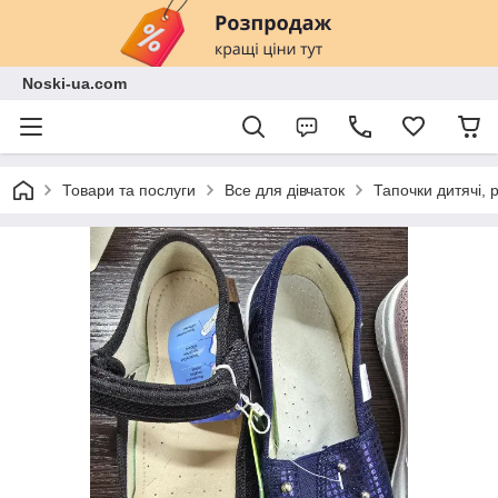
Noski-ua.com
Товари та послуги
Все для дівчаток
Тапочки дитячі, р