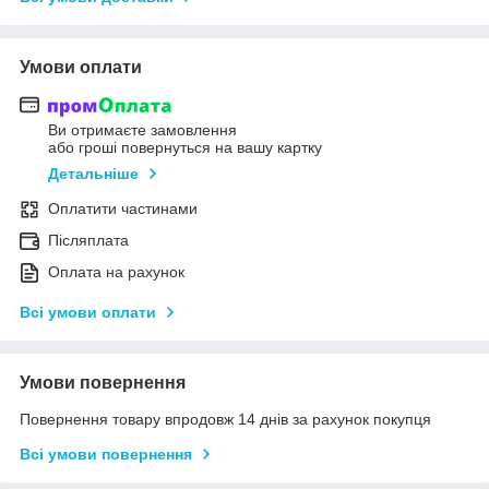
Умови оплати
Ви отримаєте замовлення
або гроші повернуться на вашу картку
Детальніше
Оплатити частинами
Післяплата
Оплата на рахунок
Всі умови оплати
Умови повернення
Повернення товару впродовж 14 днів за рахунок покупця
Всі умови повернення