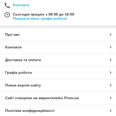
Контакти
Сьогодні працює з 08:00 до 16:00
Показати весь графік роботи
Про нас
Контакти
Доставка та оплата
Графік роботи
Повна версія сайту
Сайт створено на маркетплейсі
Prom.ua
Політика конфіденційності