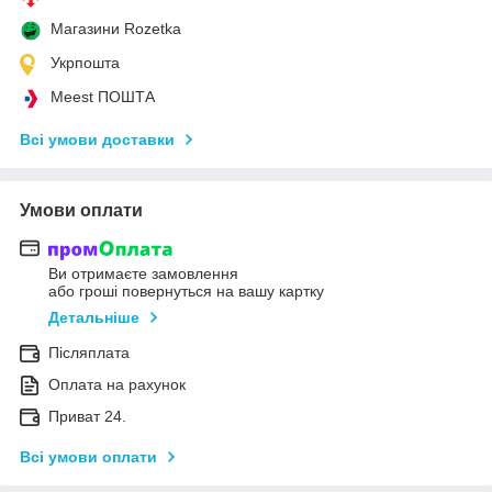
Магазини Rozetka
Укрпошта
Meest ПОШТА
Всі умови доставки
Умови оплати
Ви отримаєте замовлення
або гроші повернуться на вашу картку
Детальніше
Післяплата
Оплата на рахунок
Приват 24.
Всі умови оплати