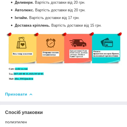
Деливери.
Вартість доставки від
20 грн.
Автолюкс.
Вартість доставки від
20 грн.
Інтайм.
Вартість доставки від
17 грн.
Доставка кріплень.
Вартість доставки від
15 грн.
Приховати
Спосіб упаковки
полиэтилен