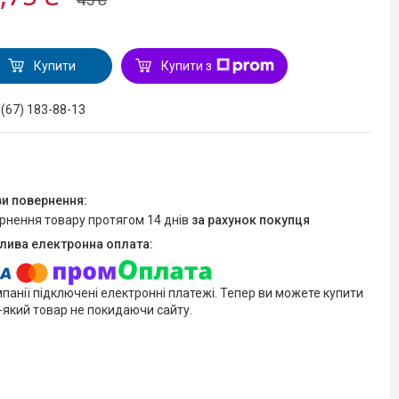
Купити
Купити з
 (67) 183-88-13
ернення товару протягом 14 днів
за рахунок покупця
мпанії підключені електронні платежі. Тепер ви можете купити
-який товар не покидаючи сайту.