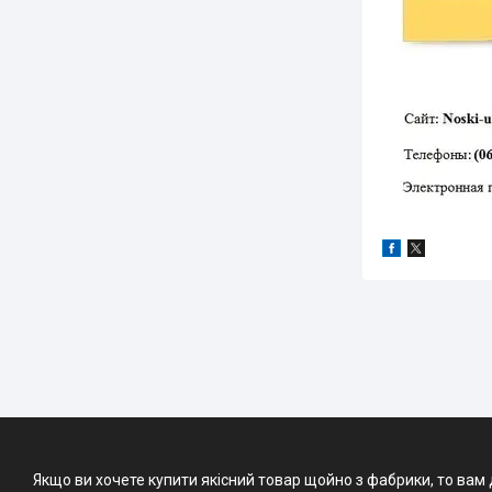
Якщо ви хочете купити якісний товар щойно з фабрики, то вам 