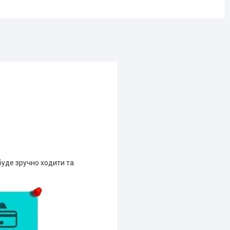
 буде зручно ходити та