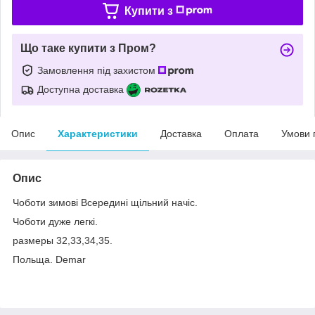
Купити з
Що таке купити з Пром?
Замовлення під захистом
Доступна доставка
Опис
Характеристики
Доставка
Оплата
Умови 
Опис
Чоботи зимові Всередині щільний начіс.
Чоботи дуже легкі.
размеры 32,33,34,35.
Польща. Demar