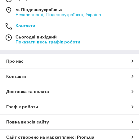
м. Південноукраїнськ
Незалежності, Південноукраїнськ, Україна
Контакти
Сьогодні вихідний
Показати весь графік роботи
Про нас
Контакти
Доставка та оплата
Графік роботи
Повна версія сайту
Сайт створено на маркетплейсі
Prom.ua