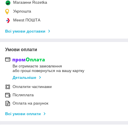
Магазини Rozetka
Укрпошта
Meest ПОШТА
Всі умови доставки
Умови оплати
Ви отримаєте замовлення
або гроші повернуться на вашу картку
Детальніше
Оплатити частинами
Післяплата
Оплата на рахунок
Всі умови оплати