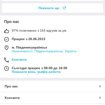
Показати ще
Про нас
97% позитивних з 164 відгуків за рік
Працює з 26.06.2013
м. Південноукраїнськ
Незалежності, Південноукраїнськ, Україна
Контакти
Сьогодні працює з 08:00 до 16:00
Показати весь графік роботи
Про нас
Контакти