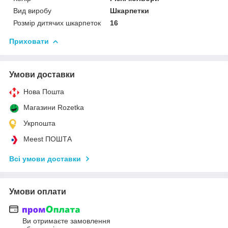
Вид виробу
Шкарпетки
Розмір дитячих шкарпеток
16
Приховати
Умови доставки
Нова Пошта
Магазини Rozetka
Укрпошта
Meest ПОШТА
Всі умови доставки
Умови оплати
Ви отримаєте замовлення