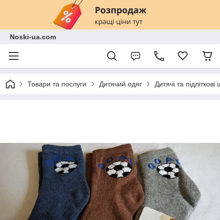
Noski-ua.com
Товари та послуги
Дитячий одяг
Дитячі та підліткові