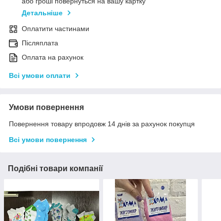
або гроші повернуться на вашу картку
Детальніше
Оплатити частинами
Післяплата
Оплата на рахунок
Всі умови оплати
Умови повернення
Повернення товару впродовж 14 днів за рахунок покупця
Всі умови повернення
Подібні товари компанії