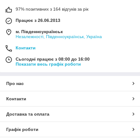
97% позитивних з 164 відгуків за рік
Працює з 26.06.2013
м. Південноукраїнськ
Незалежності, Південноукраїнськ, Україна
Контакти
Сьогодні працює з 08:00 до 16:00
Показати весь графік роботи
Про нас
Контакти
Доставка та оплата
Графік роботи