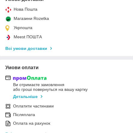
Нова Пошта
Магазини Rozetka
Укрпошта
Meest ПОШТА
Всі умови доставки
Умови оплати
Ви отримаєте замовлення
або гроші повернуться на вашу картку
Детальніше
Оплатити частинами
Післяплата
Оплата на рахунок