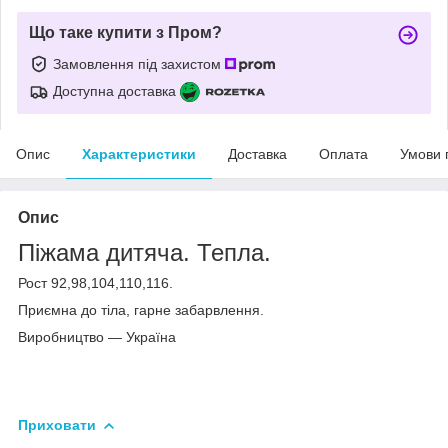
Що таке купити з Пром?
Замовлення під захистом
Доступна доставка
Опис
Характеристики
Доставка
Оплата
Умови 
Опис
Піжама дитяча. Тепла.
Рост 92,98,104,110,116.
Приємна до тіла, гарне забарвлення.
Виробництво — Україна
Приховати