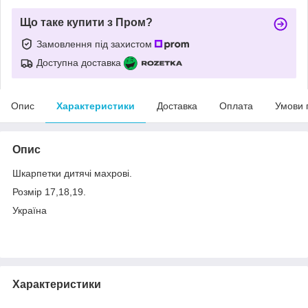
Що таке купити з Пром?
Замовлення під захистом
Доступна доставка
Опис
Характеристики
Доставка
Оплата
Умови 
Опис
Шкарпетки дитячі махрові.
Розмір 17,18,19.
Україна
Характеристики