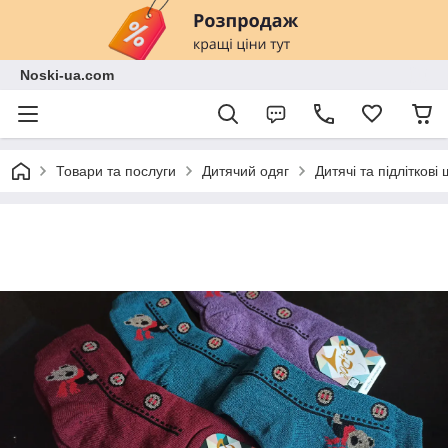
Noski-ua.com
Товари та послуги
Дитячий одяг
Дитячі та підліткові