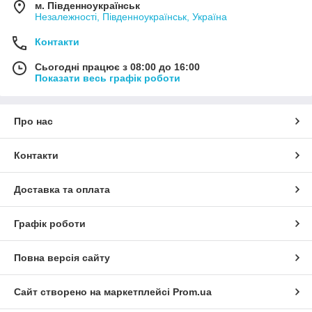
м. Південноукраїнськ
Незалежності, Південноукраїнськ, Україна
Контакти
Сьогодні працює з 08:00 до 16:00
Показати весь графік роботи
Про нас
Контакти
Доставка та оплата
Графік роботи
Повна версія сайту
Сайт створено на маркетплейсі
Prom.ua