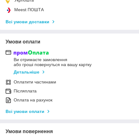
Meest ПОШТА
Всі умови доставки
Умови оплати
Ви отримаєте замовлення
або гроші повернуться на вашу картку
Детальніше
Оплатити частинами
Післяплата
Оплата на рахунок
Всі умови оплати
Умови повернення