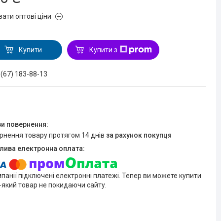
зати оптові ціни
Купити
Купити з
 (67) 183-88-13
ернення товару протягом 14 днів
за рахунок покупця
мпанії підключені електронні платежі. Тепер ви можете купити
-який товар не покидаючи сайту.