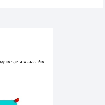
 зручно ходити та самостійно