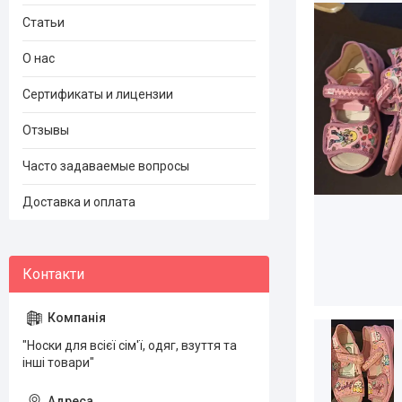
Статьи
О нас
Сертификаты и лицензии
Отзывы
Часто задаваемые вопросы
Доставка и оплата
"Носки для всієї сім'ї, одяг, взуття та
інші товари"