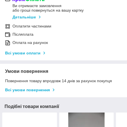
Ви отримаєте замовлення
або гроші повернуться на вашу картку
Детальніше
Оплатити частинами
Післяплата
Оплата на рахунок
Всі умови оплати
Умови повернення
Повернення товару впродовж 14 днів за рахунок покупця
Всі умови повернення
Подібні товари компанії