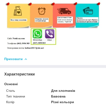
Приховати
Характеристики
Основні
Стать
Для хлопчиків
Тип тканини
Бавовна
Колір
Різні кольори