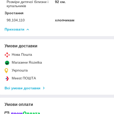
Розміри дитячої білизни і
92 см.
купальників
Зростання
98,104,110
хлопчикам
Приховати
Умови доставки
Нова Пошта
Магазини Rozetka
Укрпошта
Meest ПОШТА
Всі умови доставки
Умови оплати