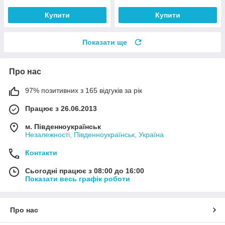
Купити
Купити
Показати ще
Про нас
97% позитивних з 165 відгуків за рік
Працює з 26.06.2013
м. Південноукраїнськ
Незалежності, Південноукраїнськ, Україна
Контакти
Сьогодні працює з 08:00 до 16:00
Показати весь графік роботи
Про нас