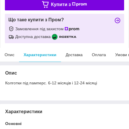
Купити з
Що таке купити з Пром?
Замовлення під захистом
Доступна доставка
Опис
Характеристики
Доставка
Оплата
Умови 
Опис
Колготки під памперс. 6-12 місяців і 12-24 місяці
Характеристики
Основні