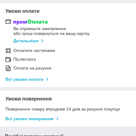
Умови оплати
Ви отримаєте замовлення
або гроші повернуться на вашу картку
Детальніше
Оплатити частинами
Післяплата
Оплата на рахунок
Всі умови оплати
Умови повернення
Повернення товару впродовж 14 днів за рахунок покупця
Всі умови повернення