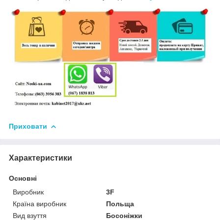
Приховати
Характеристики
Основні
Виробник
3F
Країна виробник
Польща
Вид взуття
Босоніжки