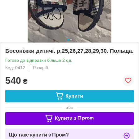
Босоніжки дитячі. р.25,26,27,28,29,30. Польща.
Готово до відправки більше 2 од.
Код: 0412
Роздріб
540
₴
Купити
або
Купити з
Що таке купити з Пром?