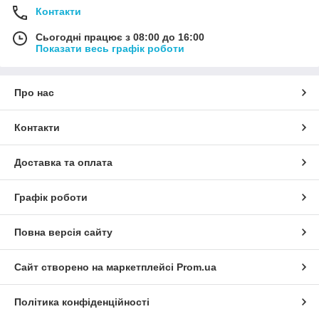
Контакти
Сьогодні працює з 08:00 до 16:00
Показати весь графік роботи
Про нас
Контакти
Доставка та оплата
Графік роботи
Повна версія сайту
Сайт створено на маркетплейсі
Prom.ua
Політика конфіденційності