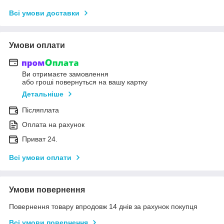
Всі умови доставки
Умови оплати
Ви отримаєте замовлення
або гроші повернуться на вашу картку
Детальніше
Післяплата
Оплата на рахунок
Приват 24.
Всі умови оплати
Умови повернення
Повернення товару впродовж 14 днів за рахунок покупця
Всі умови повернення