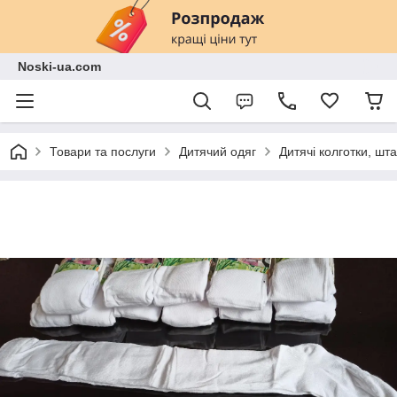
Noski-ua.com
Товари та послуги
Дитячий одяг
Дитячі колготки, шт