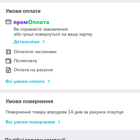
Умови оплати
Ви отримаєте замовлення
або гроші повернуться на вашу картку
Детальніше
Оплатити частинами
Післяплата
Оплата на рахунок
Всі умови оплати
Умови повернення
Повернення товару впродовж 14 днів за рахунок покупця
Всі умови повернення