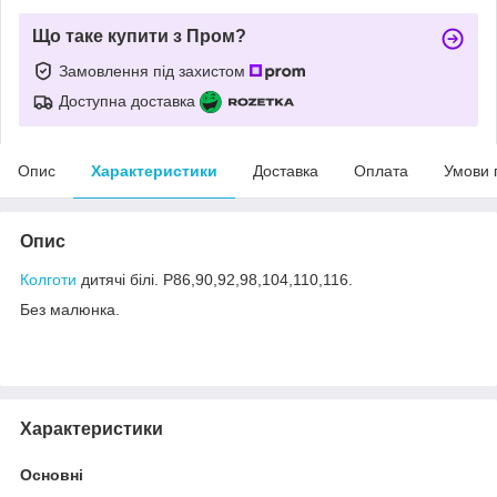
Що таке купити з Пром?
Замовлення під захистом
Доступна доставка
Опис
Характеристики
Доставка
Оплата
Умови 
Опис
Колготи
дитячі білі. Р86,90,92,98,104,110,116.
Без малюнка.
Характеристики
Основні