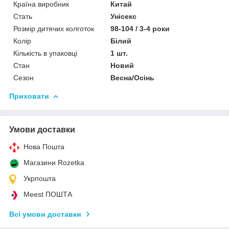
Країна виробник
Китай
Стать
Унісекс
Розмір дитячих колготок
98-104 / 3-4 роки
Колір
Білий
Кількість в упаковці
1 шт.
Стан
Новий
Сезон
Весна/Осінь
Приховати
Умови доставки
Нова Пошта
Магазини Rozetka
Укрпошта
Meest ПОШТА
Всі умови доставки