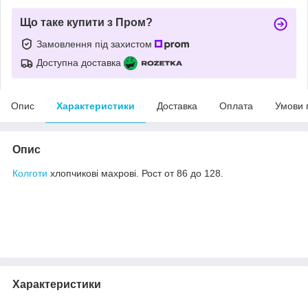
Що таке купити з Пром?
Замовлення під захистом
Доступна доставка
Опис
Характеристики
Доставка
Оплата
Умови 
Опис
Колготи
хлопчикові махрові. Рост от 86 до 128.
Характеристики