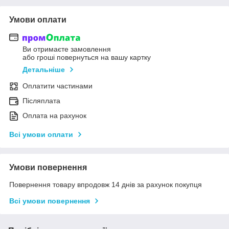
Умови оплати
Ви отримаєте замовлення
або гроші повернуться на вашу картку
Детальніше
Оплатити частинами
Післяплата
Оплата на рахунок
Всі умови оплати
Умови повернення
Повернення товару впродовж 14 днів за рахунок покупця
Всі умови повернення