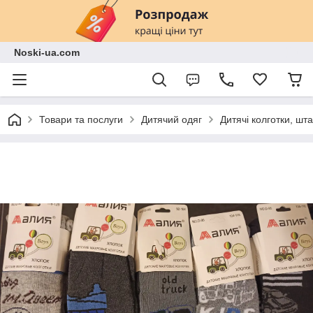
Noski-ua.com
Товари та послуги
Дитячий одяг
Дитячі колготки, шт