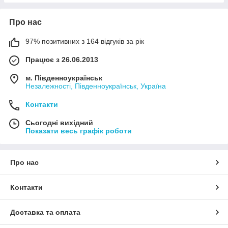
Про нас
97% позитивних з 164 відгуків за рік
Працює з 26.06.2013
м. Південноукраїнськ
Незалежності, Південноукраїнськ, Україна
Контакти
Сьогодні вихідний
Показати весь графік роботи
Про нас
Контакти
Доставка та оплата