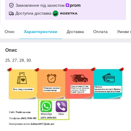
Замовлення під захистом
Доступна доставка
Опис
Характеристики
Доставка
Оплата
Умови 
Опис
25, 27, 28, 30.