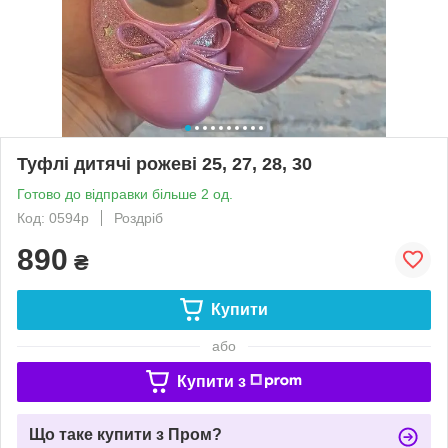
Туфлі дитячі рожеві 25, 27, 28, 30
Готово до відправки більше 2 од.
Код: 0594р
Роздріб
890
₴
Купити
або
Купити з
Що таке купити з Пром?