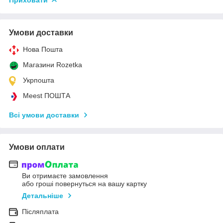
Приховати
Умови доставки
Нова Пошта
Магазини Rozetka
Укрпошта
Meest ПОШТА
Всі умови доставки
Умови оплати
Ви отримаєте замовлення
або гроші повернуться на вашу картку
Детальніше
Післяплата