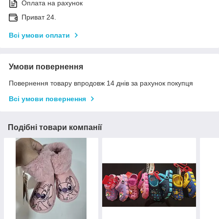
Оплата на рахунок
Приват 24.
Всі умови оплати
Умови повернення
Повернення товару впродовж 14 днів за рахунок покупця
Всі умови повернення
Подібні товари компанії