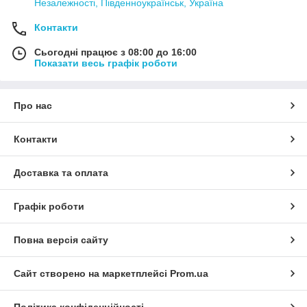
Незалежності, Південноукраїнськ, Україна
Контакти
Сьогодні працює з 08:00 до 16:00
Показати весь графік роботи
Про нас
Контакти
Доставка та оплата
Графік роботи
Повна версія сайту
Сайт створено на маркетплейсі
Prom.ua
Політика конфіденційності