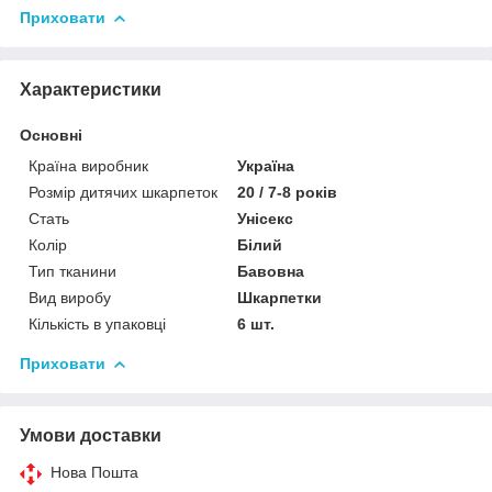
Приховати
Характеристики
Основні
Країна виробник
Україна
Розмір дитячих шкарпеток
20 / 7-8 років
Стать
Унісекс
Колір
Білий
Тип тканини
Бавовна
Вид виробу
Шкарпетки
Кількість в упаковці
6 шт.
Приховати
Умови доставки
Нова Пошта