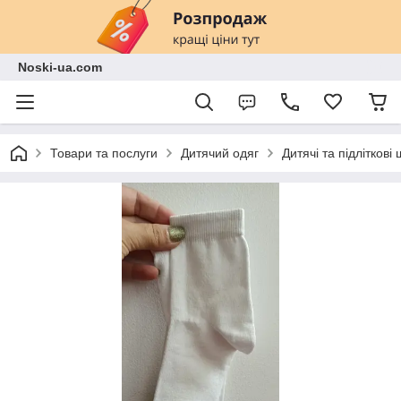
Noski-ua.com
Товари та послуги
Дитячий одяг
Дитячі та підліткові