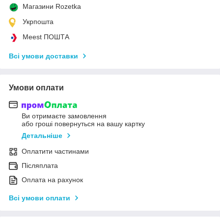
Магазини Rozetka
Укрпошта
Meest ПОШТА
Всі умови доставки
Умови оплати
Ви отримаєте замовлення
або гроші повернуться на вашу картку
Детальніше
Оплатити частинами
Післяплата
Оплата на рахунок
Всі умови оплати