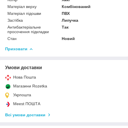
Матеріал верху
Комбінований
Матеріал підошви
ПВХ
Застібка
Липучка
Антибактеріальне
Так
просочення підкладки
Стан
Новий
Приховати
Умови доставки
Нова Пошта
Магазини Rozetka
Укрпошта
Meest ПОШТА
Всі умови доставки