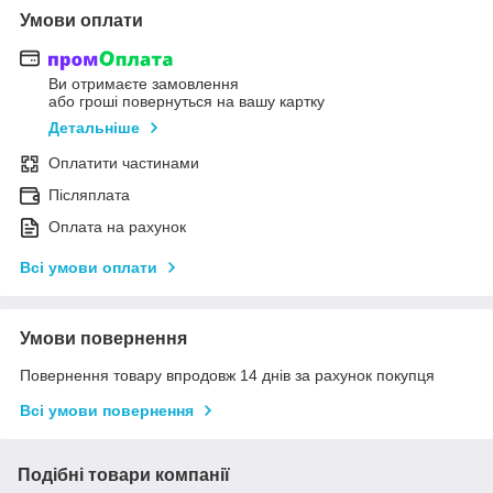
Умови оплати
Ви отримаєте замовлення
або гроші повернуться на вашу картку
Детальніше
Оплатити частинами
Післяплата
Оплата на рахунок
Всі умови оплати
Умови повернення
Повернення товару впродовж 14 днів за рахунок покупця
Всі умови повернення
Подібні товари компанії