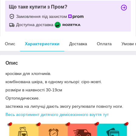
Що таке купити з Пром?
Замовлення під захистом
Доступна доставка
Опис
Характеристики
Доставка
Оплата
Умови 
Опис
кросівки для хлопчиків.
комбінована шкіра, в одному кольорі: сіро-жовті.
розміри в наявності 30-19см
Ортопедические.
застежка на липучці дають змогу регулювати повноту ноги.
Весь асортимент дитячого демісезонного взуття тут