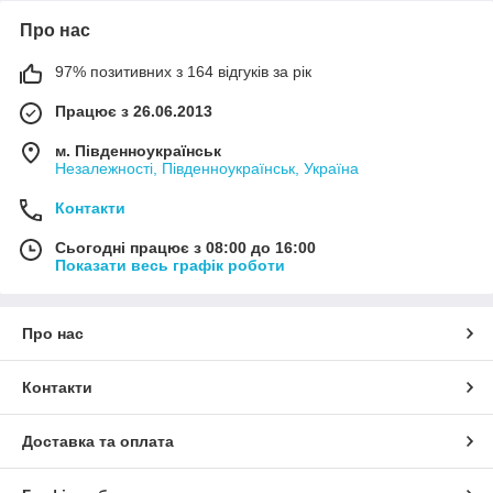
Про нас
97% позитивних з 164 відгуків за рік
Працює з 26.06.2013
м. Південноукраїнськ
Незалежності, Південноукраїнськ, Україна
Контакти
Сьогодні працює з 08:00 до 16:00
Показати весь графік роботи
Про нас
Контакти
Доставка та оплата