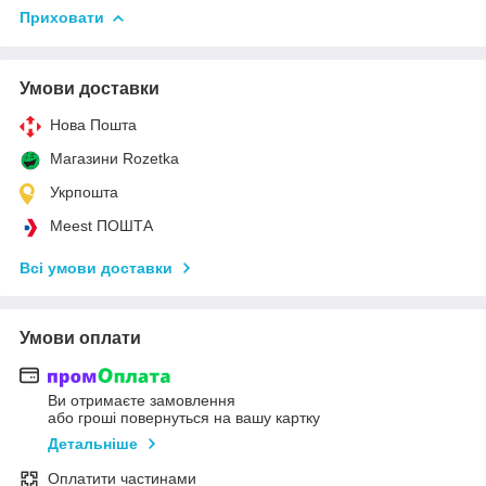
Приховати
Умови доставки
Нова Пошта
Магазини Rozetka
Укрпошта
Meest ПОШТА
Всі умови доставки
Умови оплати
Ви отримаєте замовлення
або гроші повернуться на вашу картку
Детальніше
Оплатити частинами