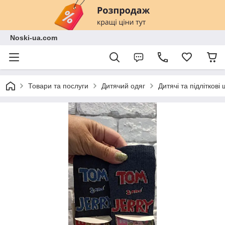
Noski-ua.com
Товари та послуги
Дитячий одяг
Дитячі та підліткові