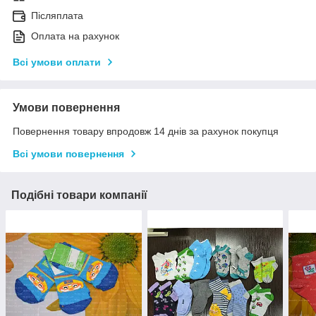
Післяплата
Оплата на рахунок
Всі умови оплати
Умови повернення
Повернення товару впродовж 14 днів за рахунок покупця
Всі умови повернення
Подібні товари компанії