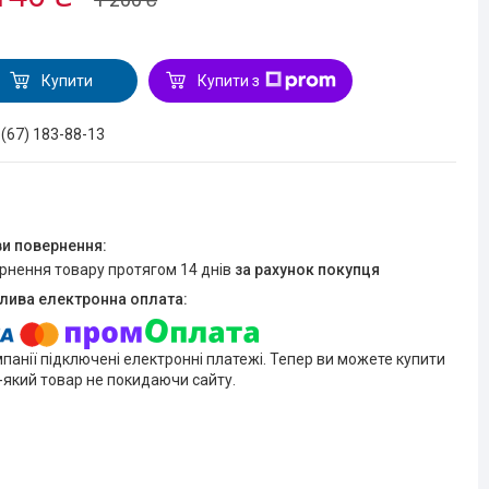
Купити
Купити з
 (67) 183-88-13
ернення товару протягом 14 днів
за рахунок покупця
мпанії підключені електронні платежі. Тепер ви можете купити
-який товар не покидаючи сайту.