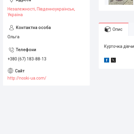
Незалежності, Південноукраїнськ,
Україна
Опис
Ольга
Курточка дівчи
+380 (67) 183-88-13
http://noski-ua.com/