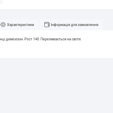
Характеристики
Інформація для замовлення
нці демісезон. Рост 140. Переливається на світлі.