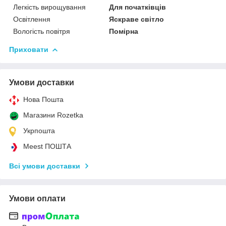
Легкість вирощування
Для початківців
Освітлення
Яскраве світло
Вологість повітря
Помірна
Приховати
Умови доставки
Нова Пошта
Магазини Rozetka
Укрпошта
Meest ПОШТА
Всі умови доставки
Умови оплати