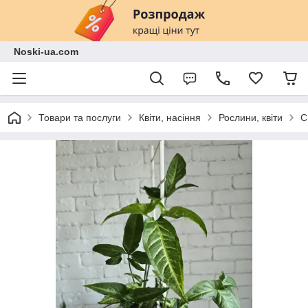
Noski-ua.com
Товари та послуги
Квіти, насіння
Рослини, квіти
С