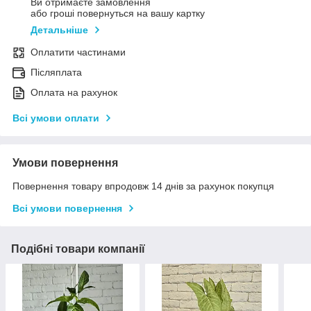
Ви отримаєте замовлення
або гроші повернуться на вашу картку
Детальніше
Оплатити частинами
Післяплата
Оплата на рахунок
Всі умови оплати
Умови повернення
Повернення товару впродовж 14 днів за рахунок покупця
Всі умови повернення
Подібні товари компанії