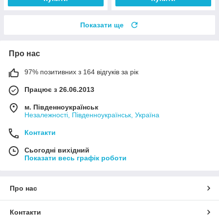
Показати ще
Про нас
97% позитивних з 164 відгуків за рік
Працює з 26.06.2013
м. Південноукраїнськ
Незалежності, Південноукраїнськ, Україна
Контакти
Сьогодні вихідний
Показати весь графік роботи
Про нас
Контакти