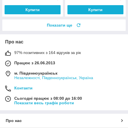
Купити
Купити
Показати ще
Про нас
97% позитивних з 164 відгуків за рік
Працює з 26.06.2013
м. Південноукраїнськ
Незалежності, Південноукраїнськ, Україна
Контакти
Сьогодні працює з 08:00 до 16:00
Показати весь графік роботи
Про нас