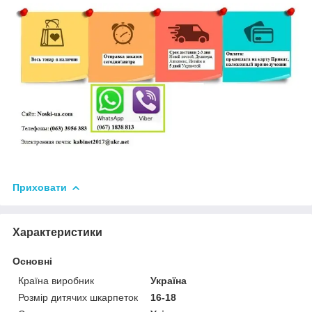
Приховати
Характеристики
Основні
Країна виробник
Україна
Розмір дитячих шкарпеток
16-18