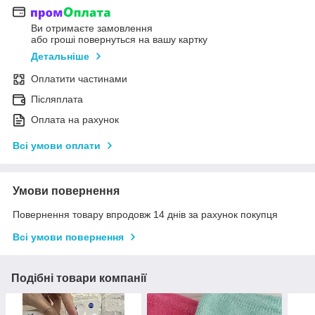
Ви отримаєте замовлення
або гроші повернуться на вашу картку
Детальніше
Оплатити частинами
Післяплата
Оплата на рахунок
Всі умови оплати
Умови повернення
Повернення товару впродовж 14 днів за рахунок покупця
Всі умови повернення
Подібні товари компанії