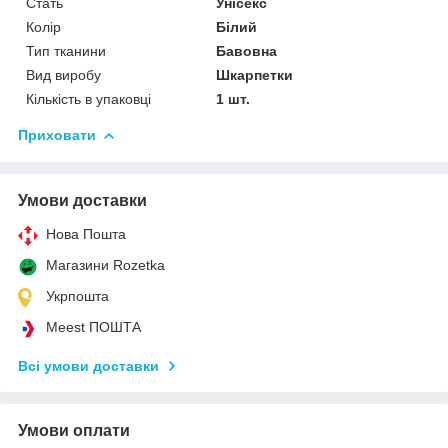
Стать
Унісекс
Колір
Білий
Тип тканини
Бавовна
Вид виробу
Шкарпетки
Кількість в упаковці
1 шт.
Приховати
Умови доставки
Нова Пошта
Магазини Rozetka
Укрпошта
Meest ПОШТА
Всі умови доставки
Умови оплати