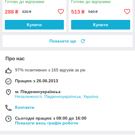
Готово до відправки
Готово до відправки
288
513
₴
₴
320 ₴
540 ₴
Купити
Купити
Показати ще
Про нас
97% позитивних з 165 відгуків за рік
Працює з 26.06.2013
м. Південноукраїнськ
Незалежності, Південноукраїнськ, Україна
Контакти
Сьогодні працює з 08:00 до 16:00
Показати весь графік роботи