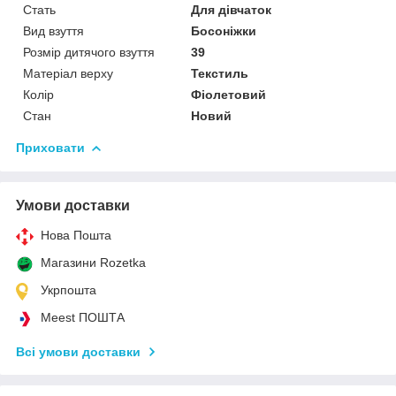
Стать
Для дівчаток
Вид взуття
Босоніжки
Розмір дитячого взуття
39
Матеріал верху
Текстиль
Колір
Фіолетовий
Стан
Новий
Приховати
Умови доставки
Нова Пошта
Магазини Rozetka
Укрпошта
Meest ПОШТА
Всі умови доставки