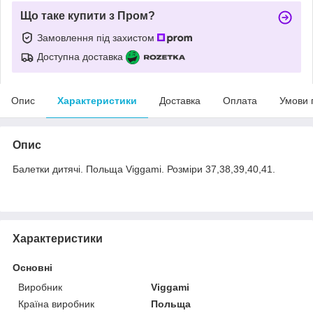
Що таке купити з Пром?
Замовлення під захистом
Доступна доставка
Опис
Характеристики
Доставка
Оплата
Умови 
Опис
Балетки дитячі. Польща Viggami. Розміри 37,38,39,40,41.
Характеристики
Основні
Виробник
Viggami
Країна виробник
Польща