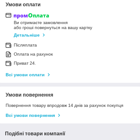
Умови оплати
Ви отримаєте замовлення
або гроші повернуться на вашу картку
Детальніше
Післяплата
Оплата на рахунок
Приват 24.
Всі умови оплати
Умови повернення
Повернення товару впродовж 14 днів за рахунок покупця
Всі умови повернення
Подібні товари компанії