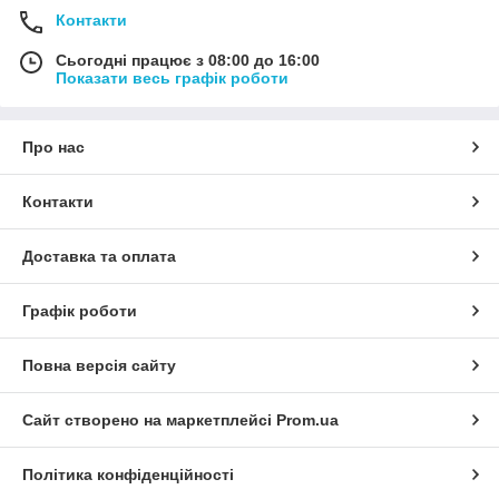
Контакти
Сьогодні працює з 08:00 до 16:00
Показати весь графік роботи
Про нас
Контакти
Доставка та оплата
Графік роботи
Повна версія сайту
Сайт створено на маркетплейсі
Prom.ua
Політика конфіденційності