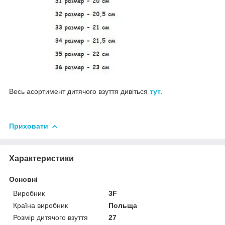
Весь асортимент дитячого взуття дивіться
тут.
Приховати
Характеристики
Основні
Виробник
3F
Країна виробник
Польща
Розмір дитячого взуття
27