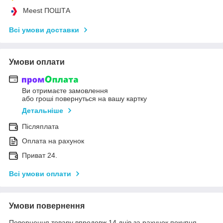
Meest ПОШТА
Всі умови доставки
Умови оплати
Ви отримаєте замовлення
або гроші повернуться на вашу картку
Детальніше
Післяплата
Оплата на рахунок
Приват 24.
Всі умови оплати
Умови повернення
Повернення товару впродовж 14 днів за рахунок покупця