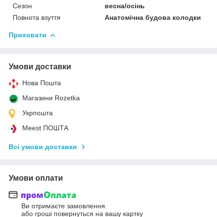
Сезон
весна/осінь
Повнота взуття
Анатомічна будова колодки
Приховати
Умови доставки
Нова Пошта
Магазини Rozetka
Укрпошта
Meest ПОШТА
Всі умови доставки
Умови оплати
Ви отримаєте замовлення
або гроші повернуться на вашу картку