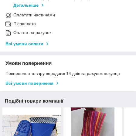
Детальніше
Оплатити частинами
Післяплата
Оплата на рахунок
Всі умови оплати
Умови повернення
Повернення товару впродовж 14 днів за рахунок покупця
Всі умови повернення
Подібні товари компанії