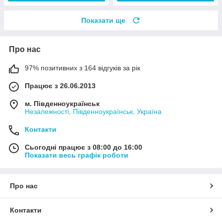
Показати ще
Про нас
97% позитивних з 164 відгуків за рік
Працює з 26.06.2013
м. Південноукраїнськ
Незалежності, Південноукраїнськ, Україна
Контакти
Сьогодні працює з 08:00 до 16:00
Показати весь графік роботи
Про нас
Контакти