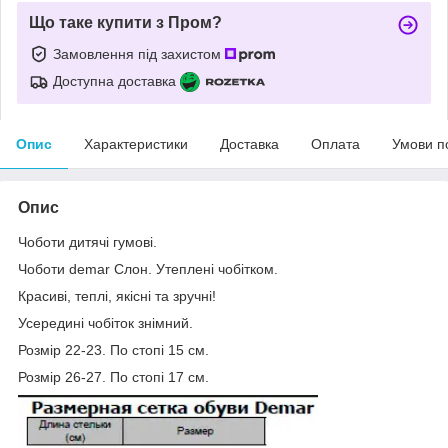
Що таке купити з Пром?
Замовлення під захистом
Доступна доставка
Опис
Характеристики
Доставка
Оплата
Умови п
Опис
Чоботи дитячі гумові.
Чоботи demar Слон. Утеплені чобітком.
Красиві, теплі, якісні та зручні!
Усередині чобіток знімний.
Розмір 22-23. По стопі 15 см.
Розмір 26-27. По стопі 17 см.