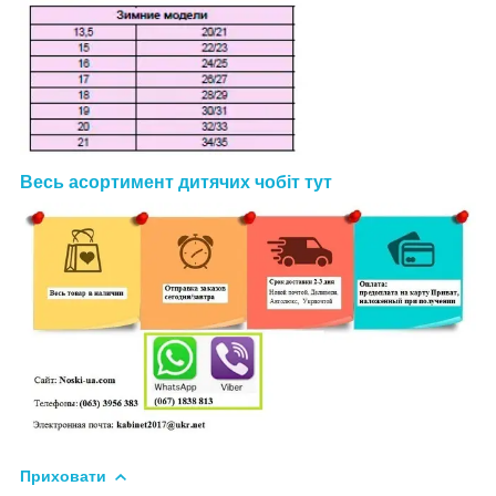
Весь асортимент дитячих чобіт тут
Приховати