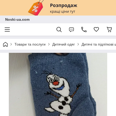
Noski-ua.com
Товари та послуги
Дитячий одяг
Дитячі та підліткові