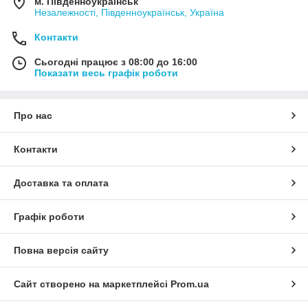
м. Південноукраїнськ
Незалежності, Південноукраїнськ, Україна
Контакти
Сьогодні працює з 08:00 до 16:00
Показати весь графік роботи
Про нас
Контакти
Доставка та оплата
Графік роботи
Повна версія сайту
Сайт створено на маркетплейсі
Prom.ua