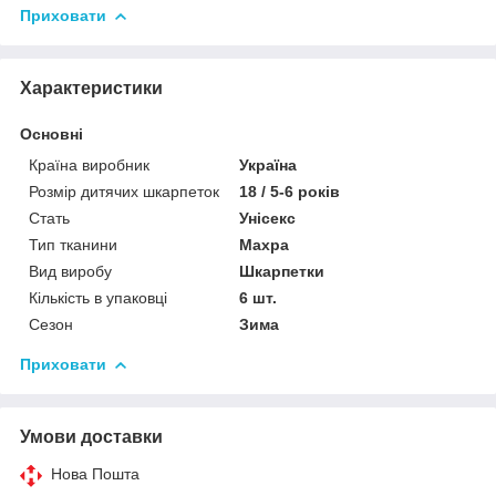
Приховати
Характеристики
Основні
Країна виробник
Україна
Розмір дитячих шкарпеток
18 / 5-6 років
Стать
Унісекс
Тип тканини
Махра
Вид виробу
Шкарпетки
Кількість в упаковці
6 шт.
Сезон
Зима
Приховати
Умови доставки
Нова Пошта