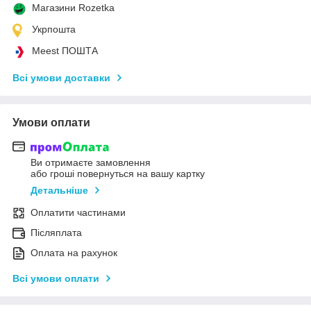
Магазини Rozetka
Укрпошта
Meest ПОШТА
Всі умови доставки
Умови оплати
Ви отримаєте замовлення
або гроші повернуться на вашу картку
Детальніше
Оплатити частинами
Післяплата
Оплата на рахунок
Всі умови оплати