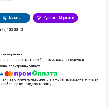
Купити
Купити з
 (67) 183-88-13
ернення товару протягом 14 днів
за рахунок покупця
мпанії підключені електронні платежі. Тепер ви можете купити
-який товар не покидаючи сайту.