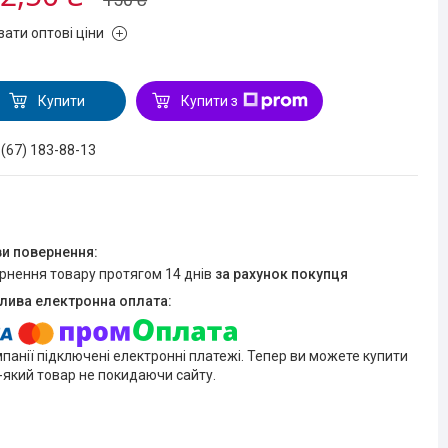
зати оптові ціни
Купити
Купити з
 (67) 183-88-13
ернення товару протягом 14 днів
за рахунок покупця
мпанії підключені електронні платежі. Тепер ви можете купити
-який товар не покидаючи сайту.