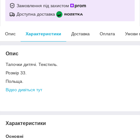
Замовлення під захистом
Доступна доставка
Опис
Характеристики
Доставка
Оплата
Умови 
Опис
Тапочки дитячі. Текстиль.
Розмір 33.
Польща.
Відео дивіться тут
Характеристики
Основні