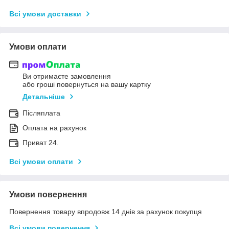
Всі умови доставки
Умови оплати
Ви отримаєте замовлення
або гроші повернуться на вашу картку
Детальніше
Післяплата
Оплата на рахунок
Приват 24.
Всі умови оплати
Умови повернення
Повернення товару впродовж 14 днів за рахунок покупця
Всі умови повернення